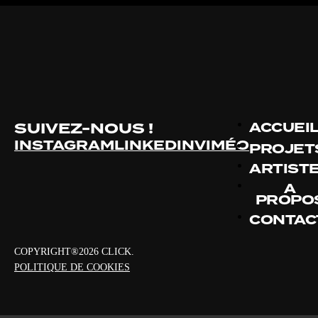
SUIVEZ-NOUS !
ACCUEI
INSTAGRAM
LINKEDIN
VIMÉO
PROJET
ARTIST
À
PROPO
CONTAC
COPYRIGHT®2026 CLICK.
POLITIQUE DE COOKIES