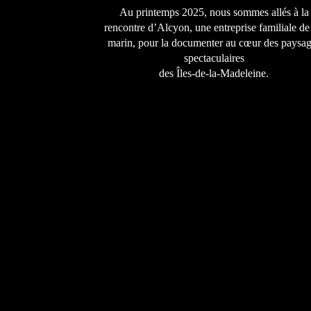
Au printemps 2025, nous sommes allés à la
rencontre d’Alcyon, une entreprise familiale de 
marin, pour la documenter au cœur des paysa
spectaculaires
des Îles-de-la-Madeleine.