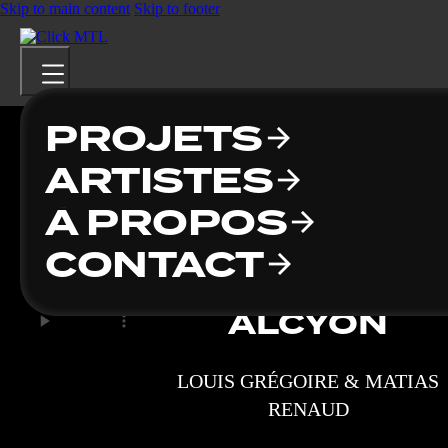
Skip to main content
Skip to footer
PROJETS
ARTISTES
À PROPOS
CONTACT
ALCYON
LOUIS GRÉGOIRE & MATIAS
RENAUD