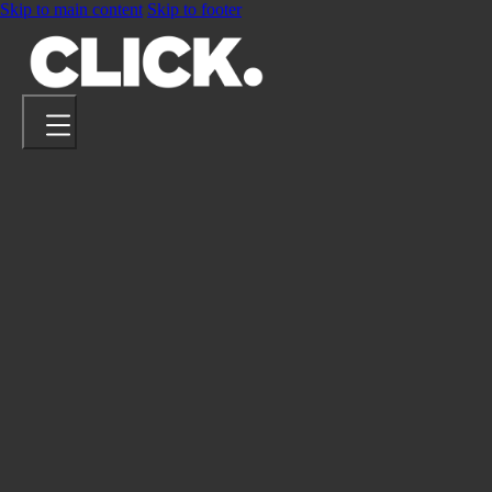
Skip to main content
Skip to footer
PROJETS
ARTISTES
À PROPOS
CONTACT