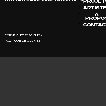
PROJET
ARTIST
À
PROPO
CONTAC
COPYRIGHT®2026 CLICK.
POLITIQUE DE COOKIES