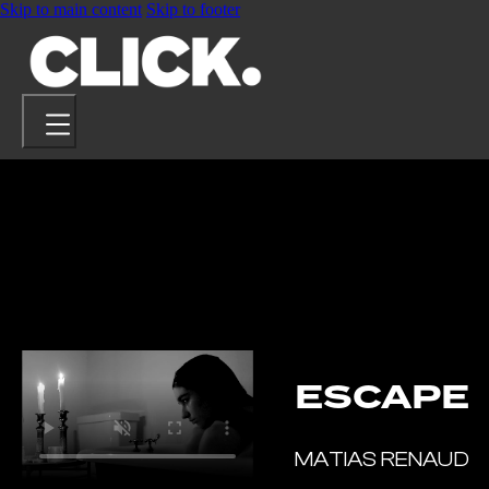
Skip to main content
Skip to footer
PROJETS
ARTISTES
À PROPOS
CONTACT
ESCAPE
MATIAS RENAUD