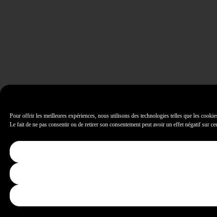
Pour offrir les meilleures expériences, nous utilisons des technologies telles que les cooki
Le fait de ne pas consentir ou de retirer son consentement peut avoir un effet négatif sur cer