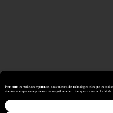
Pour offrir les meilleures expériences, nous utilisons des technologies telles que les cookie
données telles que le comportement de navigation ou les ID uniques sur ce site. Le fait de ne