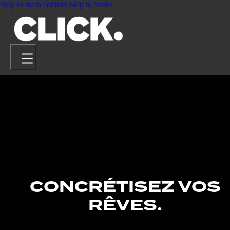
Skip to main content
Skip to footer
PROJETS
ARTISTES
À PROPOS
CONTACT
CONCRÉTISEZ VOS
RÊVES.