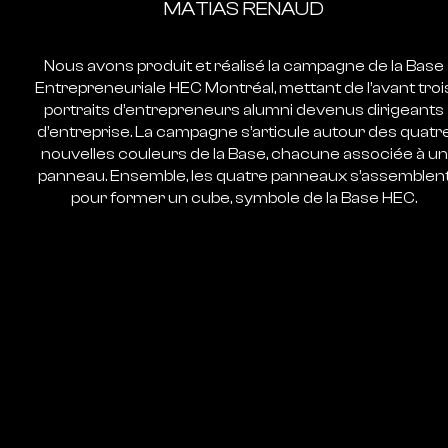
MATIAS RENAUD
Nous avons produit et réalisé la campagne de la Base
Entrepreneuriale HEC Montréal, mettant de l’avant troi
portraits d’entrepreneurs alumni devenus dirigeants
d’entreprise. La campagne s’articule autour des quatr
nouvelles couleurs de la Base, chacune associée à un
panneau. Ensemble, les quatre panneaux s’assemblen
pour former un cube, symbole de la Base HEC.